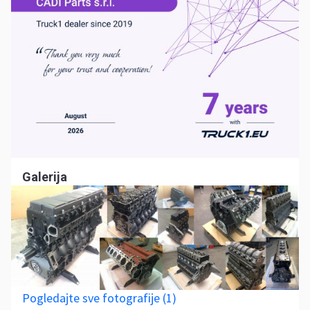
Galerija
Pogledajte sve fotografije (1)