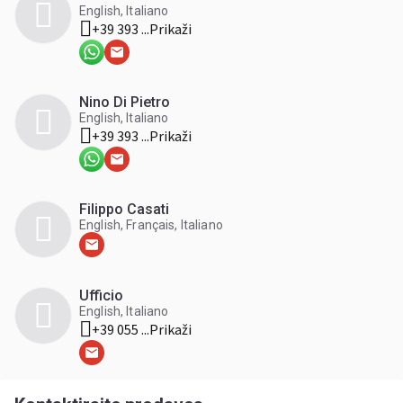
English, Italiano
+39 393 ...
Prikaži
Nino Di Pietro
English, Italiano
+39 393 ...
Prikaži
Filippo Casati
English, Français, Italiano
Ufficio
English, Italiano
+39 055 ...
Prikaži