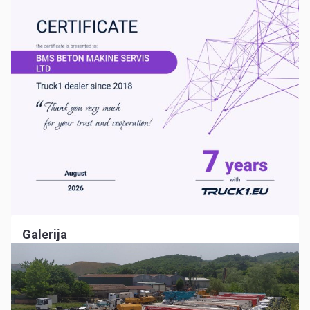
Galerija