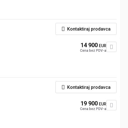
Kontaktiraj prodavca
m
14 900
EUR
Cena bez PDV-a
Kontaktiraj prodavca
19 900
EUR
Cena bez PDV-a