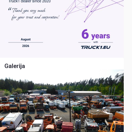
Galerija