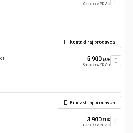
Cena bez PDV-a
Kontaktiraj prodavca
er
5 900
EUR
Cena bez PDV-a
Kontaktiraj prodavca
3 900
EUR
Cena bez PDV-a