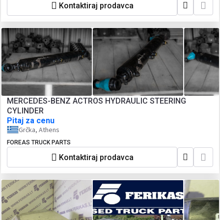
Kontaktiraj prodavca
MERCEDES-BENZ ACTROS HYDRAULIC STEERING
CYLINDER
Pitaj za cenu
Grčka, Athens
FOREAS TRUCK PARTS
Kontaktiraj prodavca