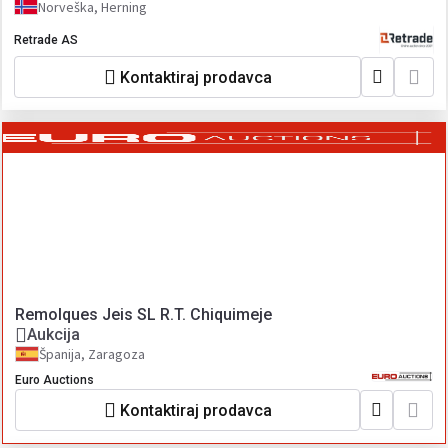
Norveška, Herning
Retrade AS
Kontaktiraj prodavca
Remolques Jeis SL R.T. Chiquimeje
Aukcija
Španija, Zaragoza
Euro Auctions
Kontaktiraj prodavca