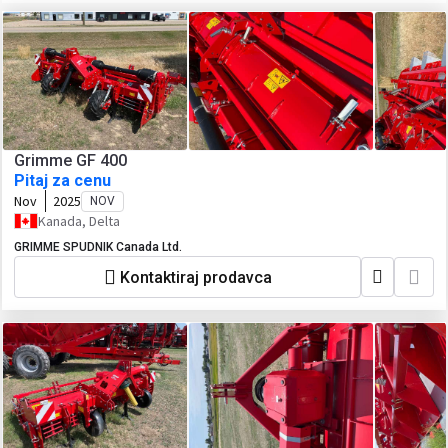
Grimme GF 400
Pitaj za cenu
Nov
2025
NOV
Kanada, Delta
GRIMME SPUDNIK Canada Ltd.
Kontaktiraj prodavca