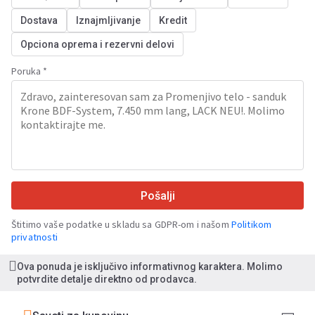
Dostava
Iznajmljivanje
Kredit
Opciona oprema i rezervni delovi
Poruka *
Pošalji
Štitimo vaše podatke u skladu sa GDPR-om i našom
Politikom
privatnosti
Ova ponuda je isključivo informativnog karaktera. Molimo
potvrdite detalje direktno od prodavca.