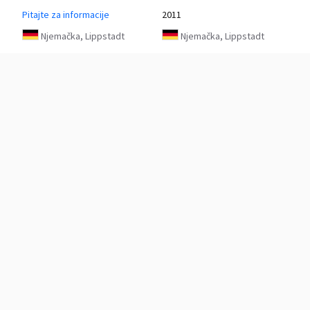
Pitajte za informacije
2011
Njemačka, Lippstadt
Njemačka, Lippstadt