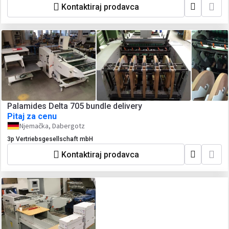
Kontaktiraj prodavca
Palamides Delta 705 bundle delivery
Pitaj za cenu
Njemačka, Dabergotz
3p Vertriebsgesellschaft mbH
Kontaktiraj prodavca