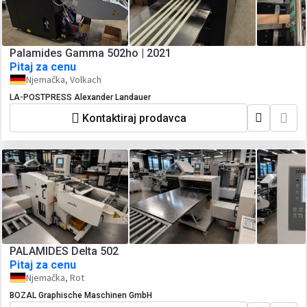
Palamides Gamma 502ho | 2021
Pitaj za cenu
Njemačka, Volkach
LA-POSTPRESS Alexander Landauer
Kontaktiraj prodavca
PALAMIDES Delta 502
Pitaj za cenu
Njemačka, Rot
BOZAL Graphische Maschinen GmbH