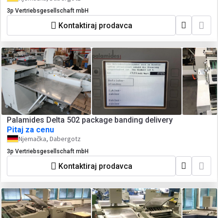
3p Vertriebsgesellschaft mbH
Kontaktiraj prodavca
Palamides Delta 502 package banding delivery
Pitaj za cenu
Njemačka, Dabergotz
3p Vertriebsgesellschaft mbH
Kontaktiraj prodavca